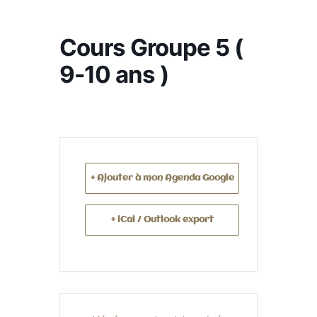
Cours Groupe 5 (
9-10 ans )
+ Ajouter à mon Agenda Google
+ iCal / Outlook export