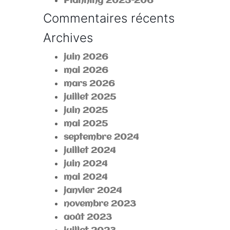
Planning 2025-206
Commentaires récents
Archives
juin 2026
mai 2026
mars 2026
juillet 2025
juin 2025
mai 2025
septembre 2024
juillet 2024
juin 2024
mai 2024
janvier 2024
novembre 2023
août 2023