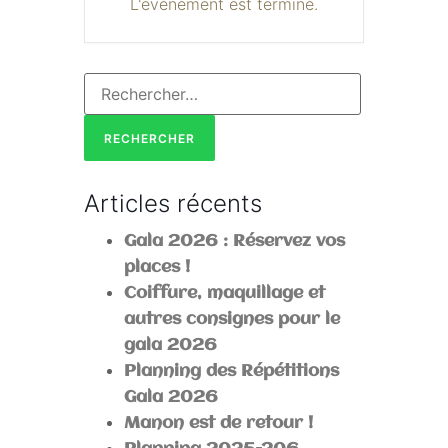
L'événement est terminé.
Articles récents
Gala 2026 : Réservez vos
places !
Coiffure, maquillage et
autres consignes pour le
gala 2026
Planning des Répétitions
Gala 2026
Manon est de retour !