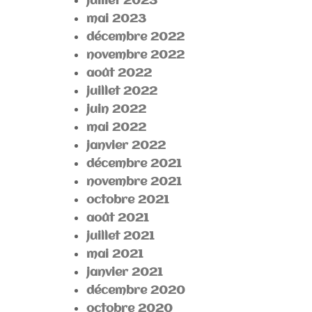
juillet 2023
mai 2023
décembre 2022
novembre 2022
août 2022
juillet 2022
juin 2022
mai 2022
janvier 2022
décembre 2021
novembre 2021
octobre 2021
août 2021
juillet 2021
mai 2021
janvier 2021
décembre 2020
octobre 2020