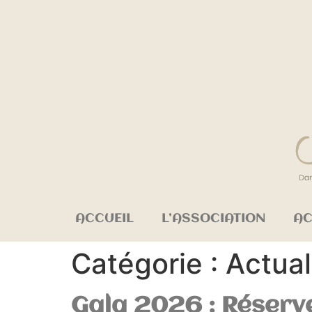
ACCUEIL
L’ASSOCIATION
AC
Catégorie :
Actual
Gala 2026 : Réserve