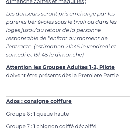
dimanche
coiffés et maquillés
;
Les danseurs seront pris en charge par les
parents bénévoles sous le tivoli ou dans les
loges jusqu’au retour de la personne
responsable de l’enfant au moment de
l’entracte. (estimation 21h45 le vendredi et
samedi et 15h45 le dimanche)
Attention les Groupes Adultes 1-2, Pilote
doivent être présents dès la Première Partie
Ados : consigne coiffure
Groupe 6 : 1 queue haute
Groupe 7 : 1 chignon coiffé décoiffé