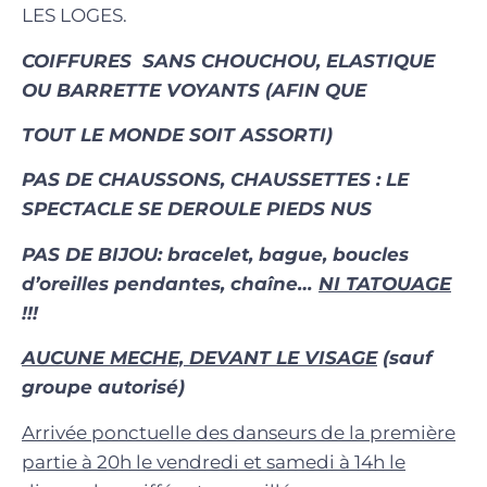
LES LOGES.
COIFFURES SANS CHOUCHOU, ELASTIQUE
OU BARRETTE VOYANTS (AFIN QUE
TOUT LE MONDE SOIT ASSORTI)
PAS DE CHAUSSONS, CHAUSSETTES : LE
SPECTACLE SE DEROULE PIEDS NUS
PAS DE BIJOU: bracelet, bague, boucles
d’oreilles pendantes, chaîne…
NI TATOUAGE
!!!
AUCUNE MECHE, DEVANT LE VISAGE
(sauf
groupe autorisé)
Arrivée ponctuelle des
danseurs de la première
partie
à 20h le vendredi et samedi
à 14h le