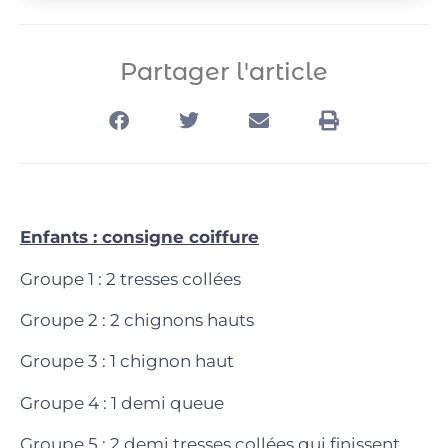
Partager l'article
Enfants : consigne coiffure
Groupe 1 : 2 tresses collées
Groupe 2 : 2 chignons hauts
Groupe 3 : 1 chignon haut
Groupe 4 : 1 demi queue
Groupe 5 : 2 demi tresses collées qui finissent