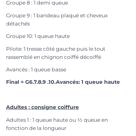
Groupe 8 : 1 demi queue
Groupe 9 : 1 bandeau plaqué et cheveux
détachés
Groupe 10: 1 queue haute
Pilote: 1 tresse côté gauche puis le tout
rassemblé en chignon coiffé décoiffé
Avancés : 1 queue basse
Final = G6.7.8.9 .10.Avancés: 1 queue haute
Adultes : consigne coiffure
Adultes 1 : 1 queue haute ou ½ queue en
fonction de la longueur