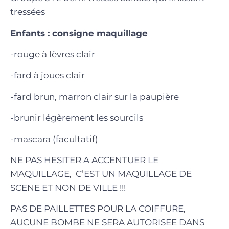
tressées
Enfants : consigne maquillage
-rouge à lèvres clair
-fard à joues clair
-fard brun, marron clair sur la paupière
-brunir légèrement les sourcils
-mascara (facultatif)
NE PAS HESITER A ACCENTUER LE
MAQUILLAGE, C’EST UN MAQUILLAGE DE
SCENE ET NON DE VILLE !!!
PAS DE PAILLETTES POUR LA COIFFURE,
AUCUNE BOMBE NE SERA AUTORISEE DANS