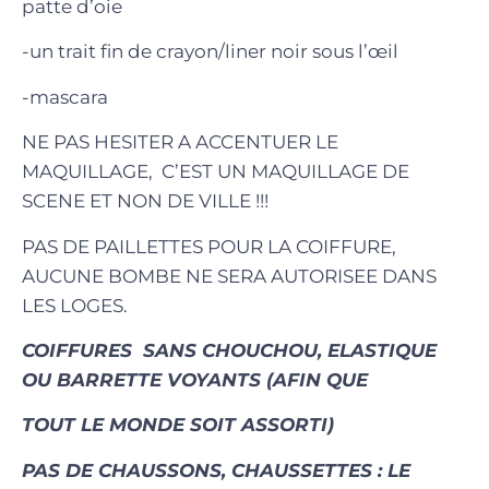
patte d’oie
-un trait fin de crayon/liner noir sous l’œil
-mascara
NE PAS HESITER A ACCENTUER LE
MAQUILLAGE, C’EST UN MAQUILLAGE DE
SCENE ET NON DE VILLE !!!
PAS DE PAILLETTES POUR LA COIFFURE,
AUCUNE BOMBE NE SERA AUTORISEE DANS
LES LOGES.
COIFFURES SANS CHOUCHOU, ELASTIQUE
OU BARRETTE VOYANTS (AFIN QUE
TOUT LE MONDE SOIT ASSORTI)
PAS DE CHAUSSONS, CHAUSSETTES : LE