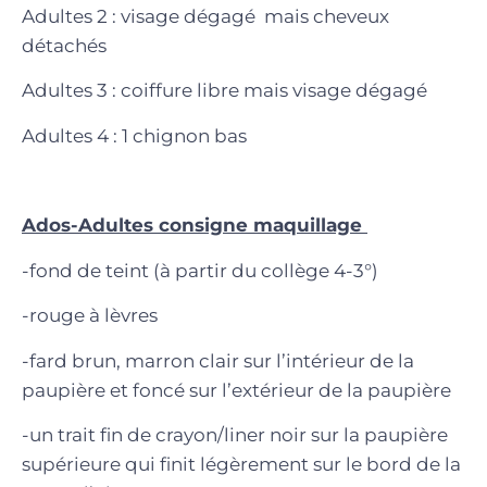
Adultes 2 : visage dégagé mais cheveux
détachés
Adultes 3 : coiffure libre mais visage dégagé
Adultes 4 : 1 chignon bas
Ados-Adultes consigne maquillage
-fond de teint (à partir du collège 4-3°)
-rouge à lèvres
-fard brun, marron clair sur l’intérieur de la
paupière et foncé sur l’extérieur de la paupière
-un trait fin de crayon/liner noir sur la paupière
supérieure qui finit légèrement sur le bord de la