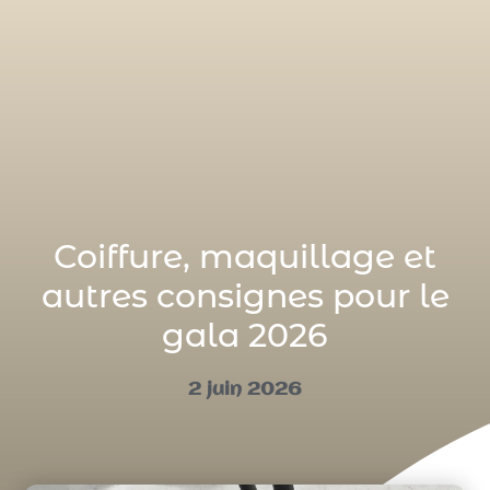
Coiffure, maquillage et
autres consignes pour le
gala 2026
2 juin 2026