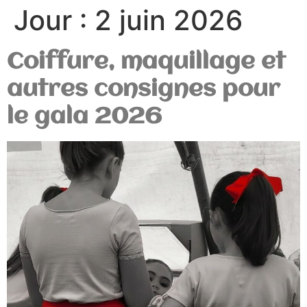
Jour :
2 juin 2026
Coiffure, maquillage et
autres consignes pour
le gala 2026