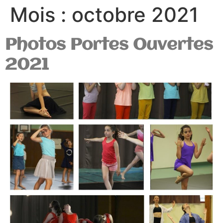
Mois :
octobre 2021
Photos Portes Ouvertes
2021