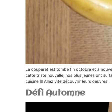
Le couperet est tombé fin octobre et à nouve
cette triste nouvelle, nos plus jeunes ont su
cuisine !!! Allez vite découvrir leurs oeuvres !
Défi Automne