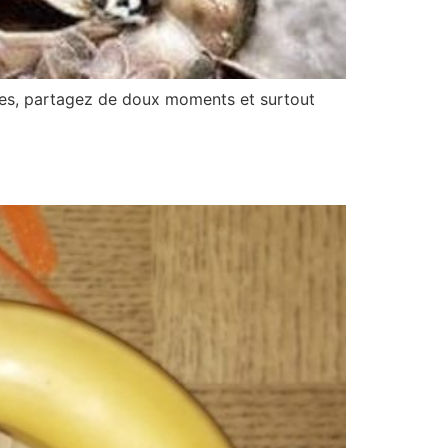
oches, partagez de doux moments et surtout