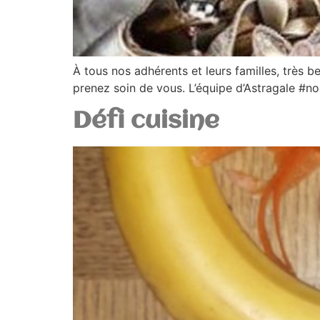
À tous nos adhérents et leurs familles, très 
prenez soin de vous. L’équipe d’Astragale #no
Défi cuisine