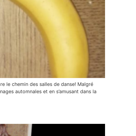
re le chemin des salles de danse! Malgré
sonnages automnales et en s’amusant dans la