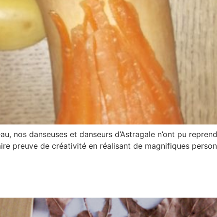
au, nos danseuses et danseurs d’Astragale n’ont pu reprend
 faire preuve de créativité en réalisant de magnifiques per