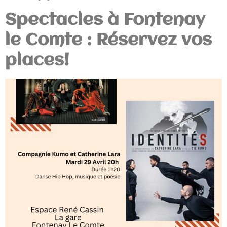
Spectacles à Fontenay
le Comte : Réservez vos
places!