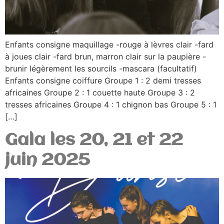
Enfants consigne maquillage -rouge à lèvres clair -fard
à joues clair -fard brun, marron clair sur la paupière -
brunir légèrement les sourcils -mascara (facultatif)
Enfants consigne coiffure Groupe 1 : 2 demi tresses
africaines Groupe 2 : 1 couette haute Groupe 3 : 2
tresses africaines Groupe 4 : 1 chignon bas Groupe 5 : 1
[…]
Gala les 20, 21 et 22
juin 2025