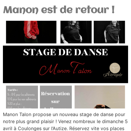
Manon est de retour !
Manon Talon propose un nouveau stage de danse pour
notre plus grand plaisir ! Venez nombreux le dimanche 5
avril à Coulonges sur l’Autize. Réservez vite vos places