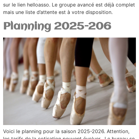
sur le lien helloasso. Le groupe avancé est déjà complet
mais une liste d’attente est à votre disposition.
Planning 2025-206
Voici le planning pour la saison 2025-2026. Attention,
les tarifs de la cotisation peuvent évoluer. Le bureau se