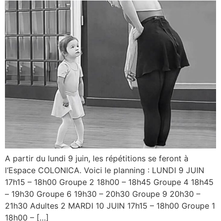
A partir du lundi 9 juin, les répétitions se feront à
l‘Espace COLONICA. Voici le planning : LUNDI 9 JUIN
17h15 – 18h00 Groupe 2 18h00 – 18h45 Groupe 4 18h45
– 19h30 Groupe 6 19h30 – 20h30 Groupe 9 20h30 –
21h30 Adultes 2 MARDI 10 JUIN 17h15 – 18h00 Groupe 1
18h00 – […]