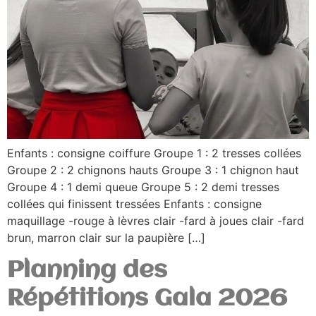
Enfants : consigne coiffure Groupe 1 : 2 tresses collées
Groupe 2 : 2 chignons hauts Groupe 3 : 1 chignon haut
Groupe 4 : 1 demi queue Groupe 5 : 2 demi tresses
collées qui finissent tressées Enfants : consigne
maquillage -rouge à lèvres clair -fard à joues clair -fard
brun, marron clair sur la paupière […]
Planning des
Répétitions Gala 2026