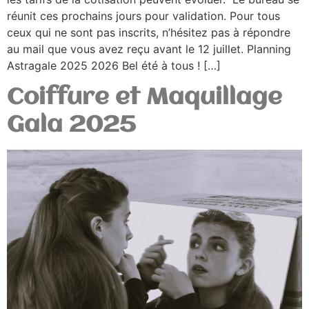
réunit ces prochains jours pour validation. Pour tous
ceux qui ne sont pas inscrits, n’hésitez pas à répondre
au mail que vous avez reçu avant le 12 juillet. Planning
Astragale 2025 2026 Bel été à tous ! […]
Coiffure et Maquillage
Gala 2025