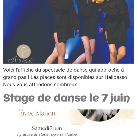
Voici l’affiche du spectacle de danse qui approche à
grand pas ! Les places sont disponibles sur Helloasso.
Nous vous attendons nombreux.
Stage de danse le 7 juin