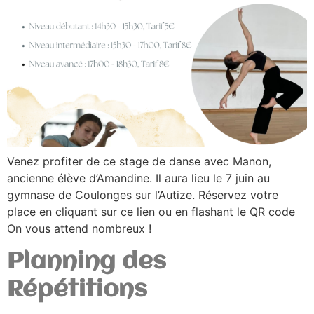
Venez profiter de ce stage de danse avec Manon,
ancienne élève d’Amandine. Il aura lieu le 7 juin au
gymnase de Coulonges sur l’Autize. Réservez votre
place en cliquant sur ce lien ou en flashant le QR code
On vous attend nombreux !
Planning des
Répétitions