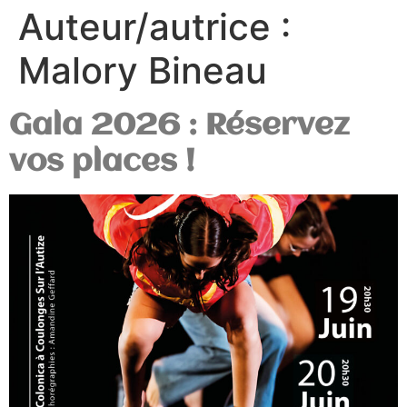
Auteur/autrice :
Malory Bineau
Gala 2026 : Réservez
vos places !