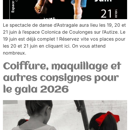
Le spectacle de danse d’Astragale aura lieu les 19, 20 et
21 juin à l’espace Colonica de Coulonges sur l’Autize. Le
19 juin est déjà complet ! Réservez vite vos places pour
les 20 et 21 juin en cliquant ici. On vous attend
nombreux.
Coiffure, maquillage et
autres consignes pour
le gala 2026