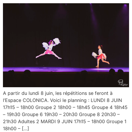
A partir du lundi 8 juin, les répétitions se feront à
l‘Espace COLONICA. Voici le planning : LUNDI 8 JUIN
17h15 – 18h00 Groupe 2 18h00 – 18h45 Groupe 4 18h45
– 19h30 Groupe 6 19h30 – 20h30 Groupe 8 20h30 –
21h30 Adultes 2 MARDI 9 JUIN 17h15 – 18h00 Groupe 1
18h00 – […]