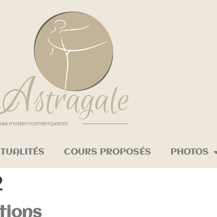
TUALITÉS
COURS PROPOSÉS
PHOTOS
2
tions