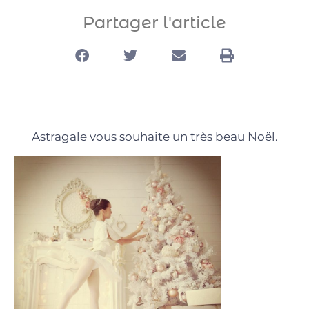
Partager l'article
Astragale vous souhaite un très beau Noël.