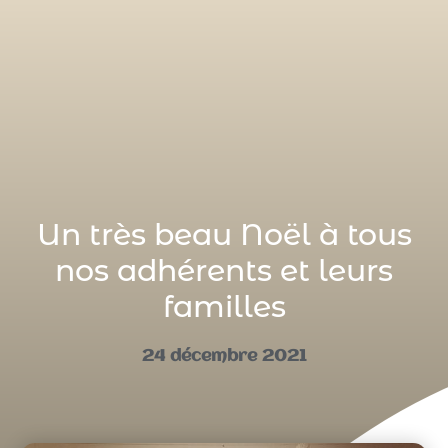
Un très beau Noël à tous
nos adhérents et leurs
familles
24 décembre 2021